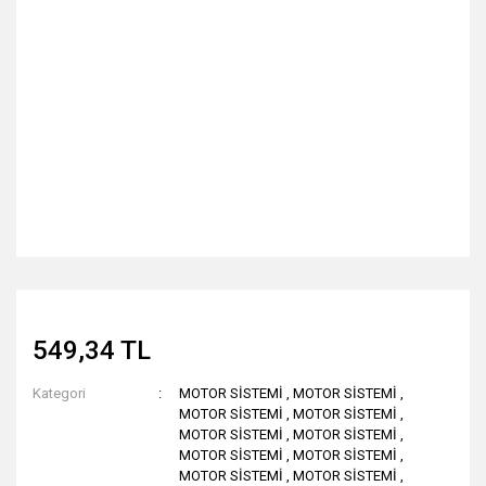
549,34 TL
Kategori
MOTOR SİSTEMİ
,
MOTOR SİSTEMİ
,
MOTOR SİSTEMİ
,
MOTOR SİSTEMİ
,
MOTOR SİSTEMİ
,
MOTOR SİSTEMİ
,
MOTOR SİSTEMİ
,
MOTOR SİSTEMİ
,
MOTOR SİSTEMİ
,
MOTOR SİSTEMİ
,