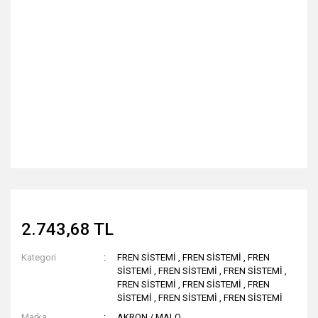
2.743,68 TL
Kategori
FREN SİSTEMİ
,
FREN SİSTEMİ
,
FREN
SİSTEMİ
,
FREN SİSTEMİ
,
FREN SİSTEMİ
,
FREN SİSTEMİ
,
FREN SİSTEMİ
,
FREN
SİSTEMİ
,
FREN SİSTEMİ
,
FREN SİSTEMİ
Marka
AKRON / MALO