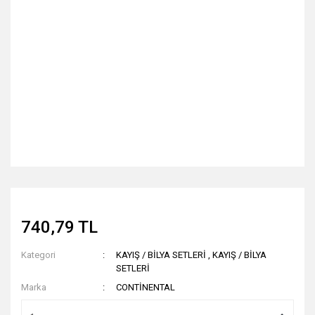
740,79 TL
Kategori
KAYIŞ / BİLYA SETLERİ
,
KAYIŞ / BİLYA
SETLERİ
Marka
CONTİNENTAL