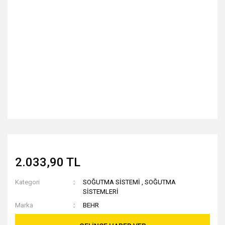
2.033,90 TL
Kategori
SOĞUTMA SİSTEMİ
,
SOĞUTMA
SİSTEMLERİ
Marka
BEHR