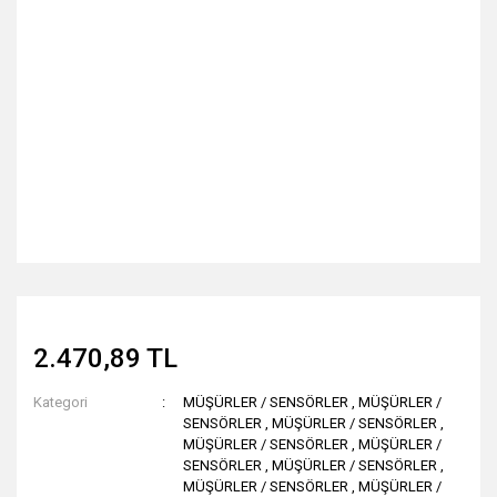
2.470,89 TL
Kategori
MÜŞÜRLER / SENSÖRLER
,
MÜŞÜRLER /
SENSÖRLER
,
MÜŞÜRLER / SENSÖRLER
,
MÜŞÜRLER / SENSÖRLER
,
MÜŞÜRLER /
SENSÖRLER
,
MÜŞÜRLER / SENSÖRLER
,
MÜŞÜRLER / SENSÖRLER
,
MÜŞÜRLER /