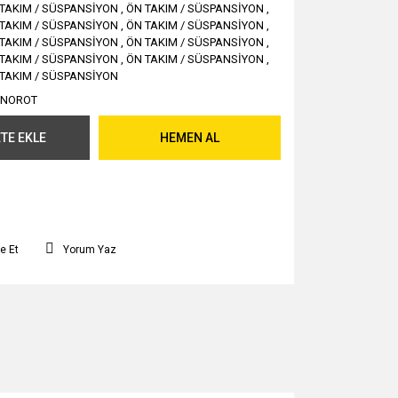
TAKIM / SÜSPANSİYON
,
ÖN TAKIM / SÜSPANSİYON
,
TAKIM / SÜSPANSİYON
,
ÖN TAKIM / SÜSPANSİYON
,
TAKIM / SÜSPANSİYON
,
ÖN TAKIM / SÜSPANSİYON
,
TAKIM / SÜSPANSİYON
,
ÖN TAKIM / SÜSPANSİYON
,
TAKIM / SÜSPANSİYON
KNOROT
TE EKLE
HEMEN AL
e Et
Yorum Yaz