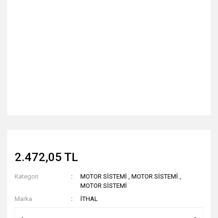
2.472,05 TL
Kategori
MOTOR SİSTEMİ
,
MOTOR SİSTEMİ
,
MOTOR SİSTEMİ
Marka
İTHAL