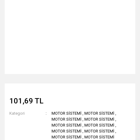
101,69 TL
Kategori
MOTOR SİSTEMİ
,
MOTOR SİSTEMİ
,
MOTOR SİSTEMİ
,
MOTOR SİSTEMİ
,
MOTOR SİSTEMİ
,
MOTOR SİSTEMİ
,
MOTOR SİSTEMİ
,
MOTOR SİSTEMİ
,
MOTOR SİSTEMİ
,
MOTOR SİSTEMİ