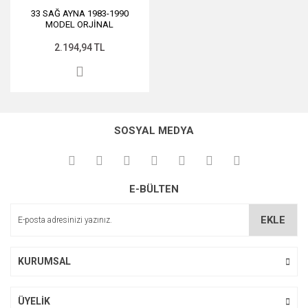
33 SAĞ AYNA 1983-1990
MODEL ORJİNAL
2.194,94 TL
SOSYAL MEDYA
E-BÜLTEN
EKLE
KURUMSAL
ÜYELİK