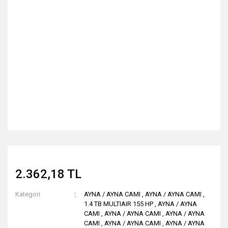
2.362,18 TL
Kategori
AYNA / AYNA CAMI
,
AYNA / AYNA CAMI
,
1.4 TB MULTIAIR 155 HP
,
AYNA / AYNA
CAMI
,
AYNA / AYNA CAMI
,
AYNA / AYNA
CAMI
,
AYNA / AYNA CAMI
,
AYNA / AYNA