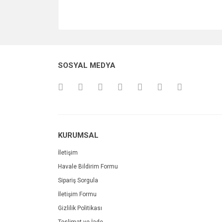
SOSYAL MEDYA
KURUMSAL
İletişim
Havale Bildirim Formu
Sipariş Sorgula
İletişim Formu
Gizlilik Politikası