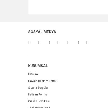
SOSYAL MEDYA
KURUMSAL
İletişim
Havale Bildirim Formu
Sipariş Sorgula
İletişim Formu
Gizlilik Politikası