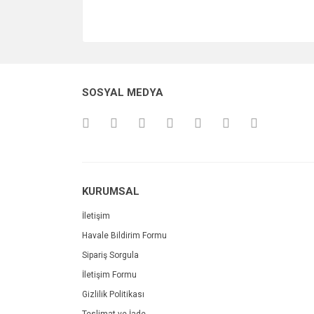
SOSYAL MEDYA
KURUMSAL
İletişim
Havale Bildirim Formu
Sipariş Sorgula
İletişim Formu
Gizlilik Politikası