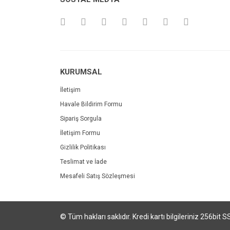
KURUMSAL
İletişim
Havale Bildirim Formu
Sipariş Sorgula
İletişim Formu
Gizlilik Politikası
Teslimat ve İade
Mesafeli Satış Sözleşmesi
© Tüm hakları saklıdır. Kredi kartı bilgileriniz 256bit S