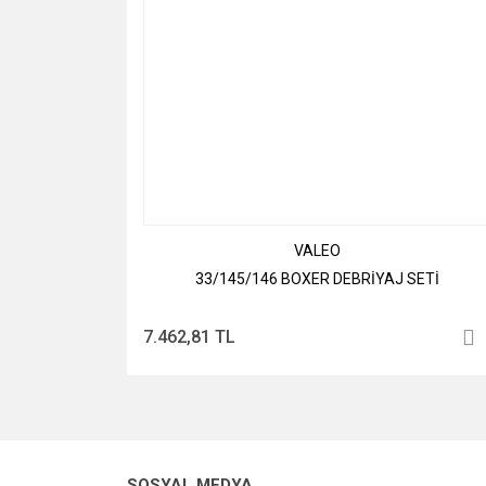
VALEO
33/145/146 BOXER DEBRİYAJ SETİ
7.462,81 TL
SOSYAL MEDYA