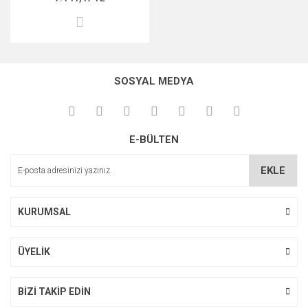
SOSYAL MEDYA
E-BÜLTEN
EKLE
KURUMSAL
ÜYELİK
BİZİ TAKİP EDİN