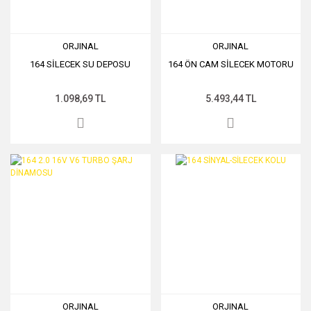
ORJINAL
ORJINAL
164 SİLECEK SU DEPOSU
164 ÖN CAM SİLECEK MOTORU
1.098,69 TL
5.493,44 TL
ORJINAL
ORJINAL