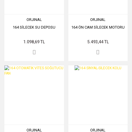
ORJINAL
ORJINAL
164 SİLECEK SU DEPOSU
164 ÖN CAM SİLECEK MOTORU
1.098,69 TL
5.493,44 TL
ORJINAL
ORJINAL