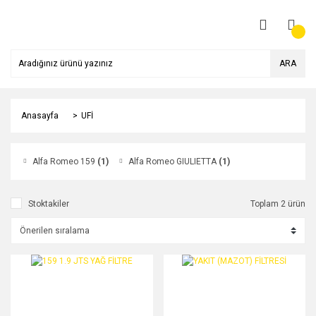
ARA
Anasayfa
UFİ
Alfa Romeo 159
(1)
Alfa Romeo GIULIETTA
(1)
Stoktakiler
Toplam 2 ürün