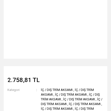
2.758,81 TL
Kategori
İÇ / DIŞ TRİM AKSAMI
,
İÇ / DIŞ TRİM
AKSAMI
,
İÇ / DIŞ TRİM AKSAMI
,
İÇ / DIŞ
TRİM AKSAMI
,
İÇ / DIŞ TRİM AKSAMI
,
İÇ /
DIŞ TRİM AKSAMI
,
İÇ / DIŞ TRİM AKSAMI
,
İÇ / DIŞ TRİM AKSAMI
,
İÇ / DIŞ TRİM