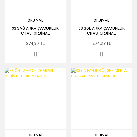
ORJINAL
ORJINAL
33 SAĞ ARKA ÇAMURLUK
33 SOL ARKA ÇAMURLUK
ÇITASI ORJİNAL
ÇITASI ORJİNAL
274,37 TL
274,37 TL
ORJINAL
ORJINAL