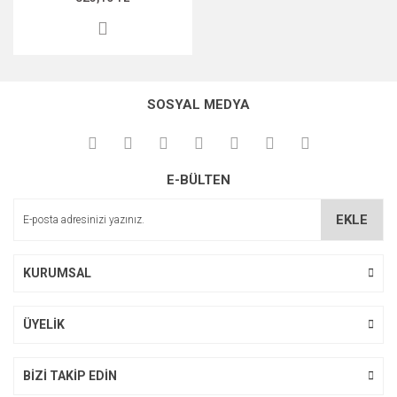
SOSYAL MEDYA
E-BÜLTEN
EKLE
KURUMSAL
ÜYELİK
BİZİ TAKİP EDİN