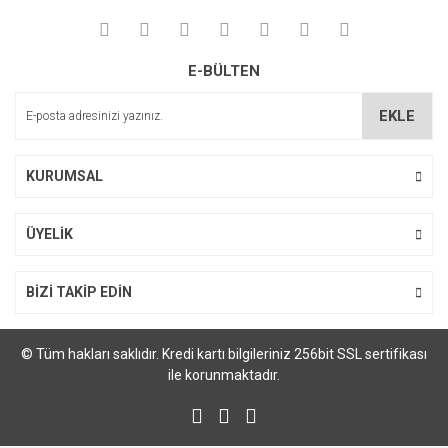
E-BÜLTEN
EKLE
KURUMSAL
ÜYELİK
BİZİ TAKİP EDİN
© Tüm hakları saklıdır. Kredi kartı bilgileriniz 256bit SSL sertifikası
ile korunmaktadır.