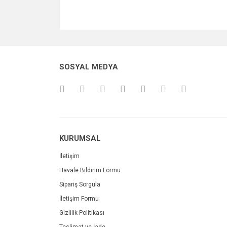
SOSYAL MEDYA
KURUMSAL
İletişim
Havale Bildirim Formu
Sipariş Sorgula
İletişim Formu
Gizlilik Politikası