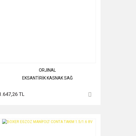
ORJINAL
EKSANTİRİK KASNAK SAĞ
1.647,26 TL