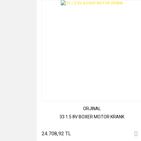
ORJINAL
33 1.5 8V BOXER MOTOR KRANK
24.708,92 TL