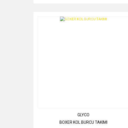
GLYCO
BOXER KOL BURCU TAKIMI