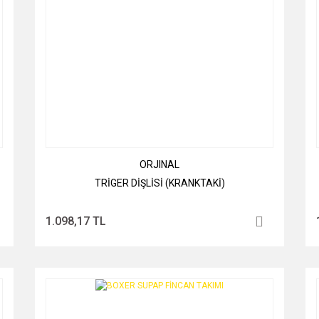
ORJINAL
TRİGER DİŞLİSİ (KRANKTAKİ)
1.098,17 TL