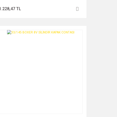
1.228,47 TL