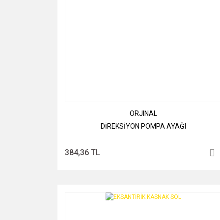
ORJINAL
DİREKSİYON POMPA AYAĞI
384,36 TL