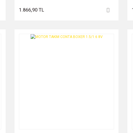
1.866,90 TL