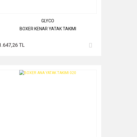
GLYCO
BOXER KENAR YATAK TAKIMI
1.647,26 TL