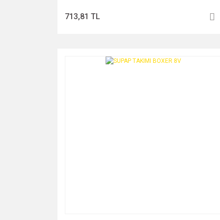
713,81 TL