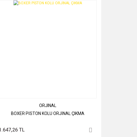
ORJINAL
BOXER PİSTON KOLU ORJİNAL ÇIKMA
1.647,26 TL