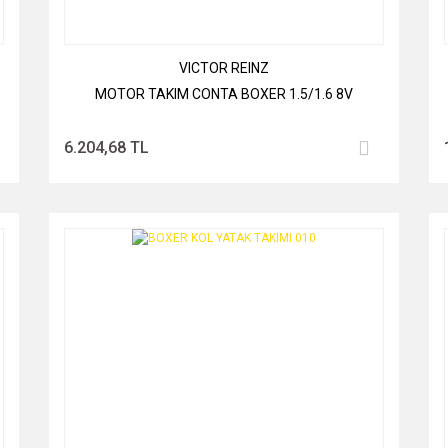
VICTOR REINZ
MOTOR TAKIM CONTA BOXER 1.5/1.6 8V
6.204,68 TL