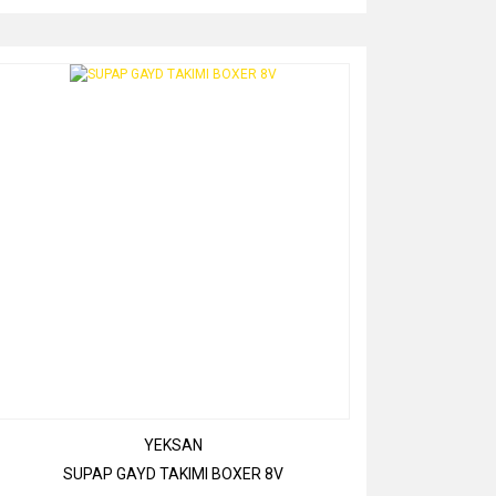
YEKSAN
SUPAP GAYD TAKIMI BOXER 8V