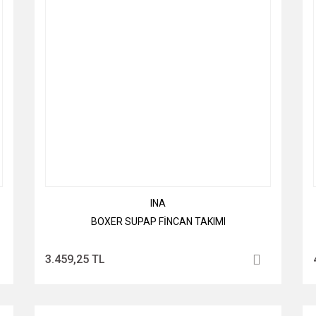
INA
BOXER SUPAP FİNCAN TAKIMI
3.459,25 TL