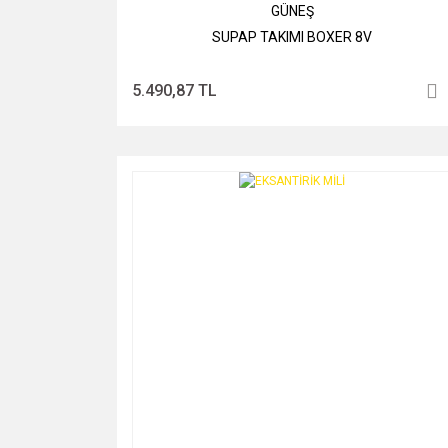
GÜNEŞ
SUPAP TAKIMI BOXER 8V
5.490,87 TL