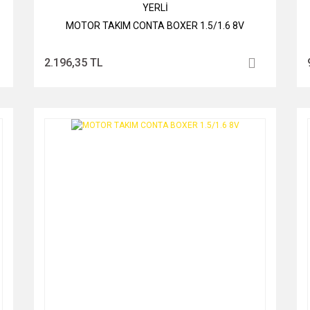
YERLİ
MOTOR TAKIM CONTA BOXER 1.5/1.6 8V
2.196,35 TL