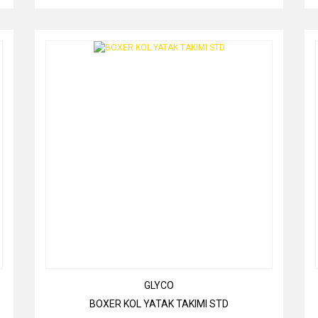
GLYCO
BOXER KOL YATAK TAKIMI STD