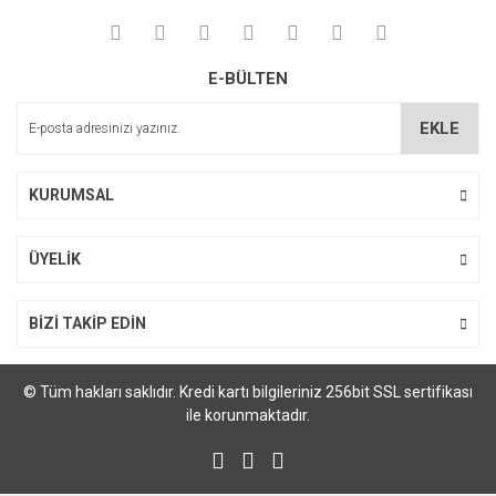
E-BÜLTEN
EKLE
KURUMSAL
ÜYELİK
BİZİ TAKİP EDİN
© Tüm hakları saklıdır. Kredi kartı bilgileriniz 256bit SSL sertifikası
ile korunmaktadır.