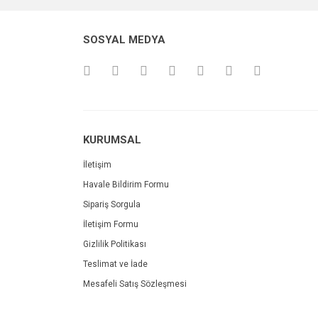
SOSYAL MEDYA
KURUMSAL
İletişim
Havale Bildirim Formu
Sipariş Sorgula
İletişim Formu
Gizlilik Politikası
Teslimat ve İade
Mesafeli Satış Sözleşmesi