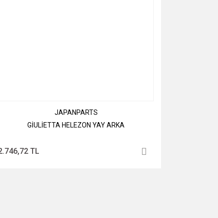
JAPANPARTS
GİULİETTA HELEZON YAY ARKA
2.746,72 TL