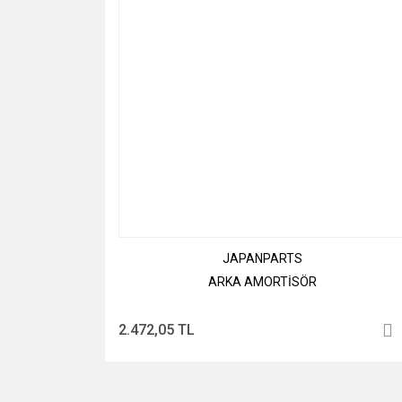
JAPANPARTS
ARKA AMORTİSÖR
2.472,05 TL