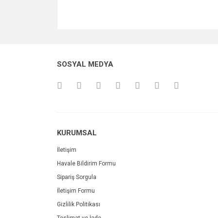
SOSYAL MEDYA
KURUMSAL
İletişim
Havale Bildirim Formu
Sipariş Sorgula
İletişim Formu
Gizlilik Politikası