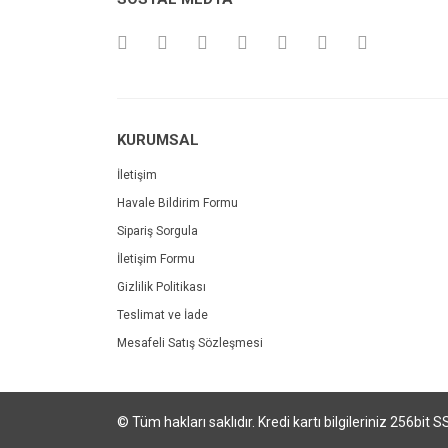
KURUMSAL
İletişim
Havale Bildirim Formu
Sipariş Sorgula
İletişim Formu
Gizlilik Politikası
Teslimat ve İade
Mesafeli Satış Sözleşmesi
© Tüm hakları saklıdır. Kredi kartı bilgileriniz 256bit S