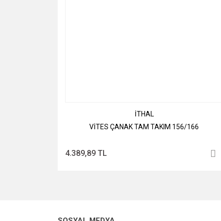
İTHAL
VİTES ÇANAK TAM TAKIM 156/166
4.389,89 TL
SOSYAL MEDYA