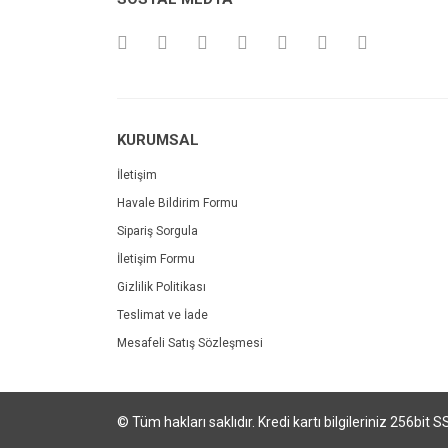
KURUMSAL
İletişim
Havale Bildirim Formu
Sipariş Sorgula
İletişim Formu
Gizlilik Politikası
Teslimat ve İade
Mesafeli Satış Sözleşmesi
© Tüm hakları saklıdır. Kredi kartı bilgileriniz 256bit S