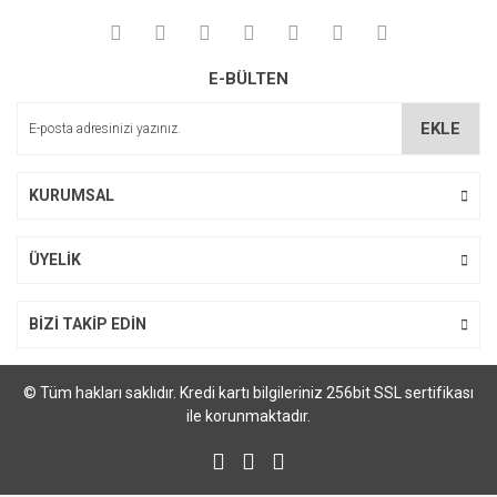
E-BÜLTEN
EKLE
KURUMSAL
ÜYELİK
BİZİ TAKİP EDİN
© Tüm hakları saklıdır. Kredi kartı bilgileriniz 256bit SSL sertifikası
ile korunmaktadır.