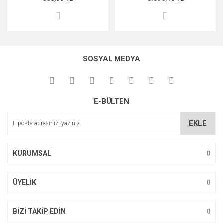
SOSYAL MEDYA
E-BÜLTEN
EKLE
KURUMSAL
ÜYELİK
BİZİ TAKİP EDİN