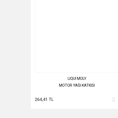
LIQUI MOLY
MOTOR YAĞI KATKISI
264,41 TL