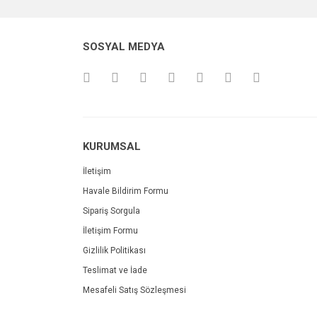
SOSYAL MEDYA
KURUMSAL
İletişim
Havale Bildirim Formu
Sipariş Sorgula
İletişim Formu
Gizlilik Politikası
Teslimat ve İade
Mesafeli Satış Sözleşmesi