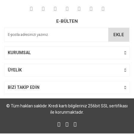
E-BÜLTEN
EKLE
KURUMSAL
ÜYELİK
BİZİ TAKİP EDİN
© Tüm hakları saklıdır. Kredi kartı bilgileriniz 256bit SSL sertifikası
ile korunmaktadır.