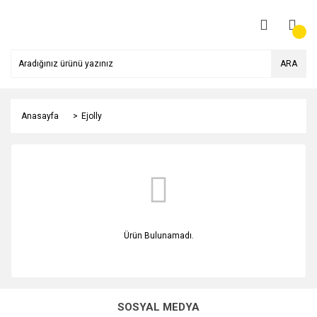
ARA
Anasayfa
Ejolly
Ürün Bulunamadı.
SOSYAL MEDYA