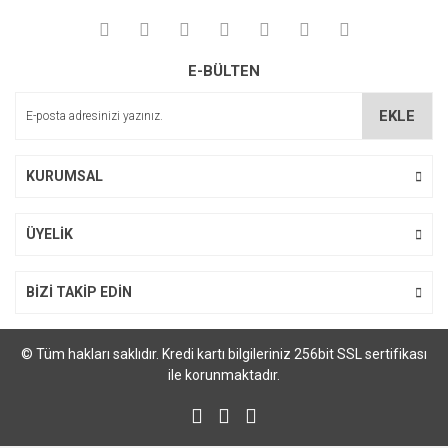
E-BÜLTEN
EKLE
KURUMSAL
ÜYELİK
BİZİ TAKİP EDİN
© Tüm hakları saklıdır. Kredi kartı bilgileriniz 256bit SSL sertifikası
ile korunmaktadır.