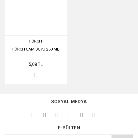
FÖRCH
FÖRCH CAM SUYU 250 ML
5,08 TL
SOSYAL MEDYA
E-BÜLTEN