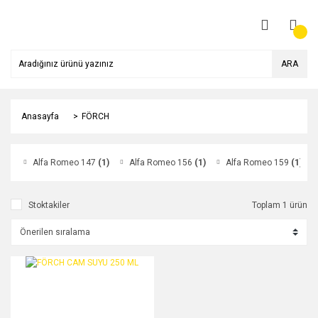
ARA
Anasayfa
FÖRCH
Alfa Romeo 147
(1)
Alfa Romeo 156
(1)
Alfa Romeo 159
(1)
Stoktakiler
Toplam 1 ürün