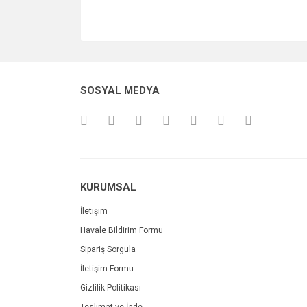
SOSYAL MEDYA
KURUMSAL
İletişim
Havale Bildirim Formu
Sipariş Sorgula
İletişim Formu
Gizlilik Politikası