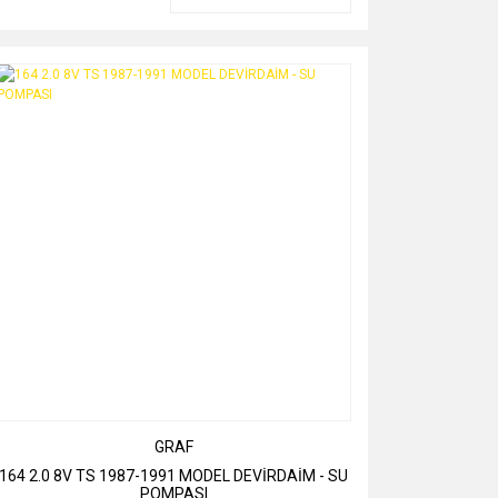
GRAF
164 2.0 8V TS 1987-1991 MODEL DEVİRDAİM - SU
POMPASI