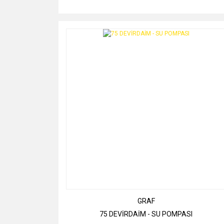
GRAF
75 DEVİRDAİM - SU POMPASI