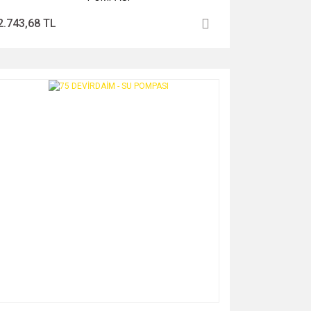
2.743,68 TL