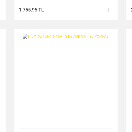
1.755,96 TL