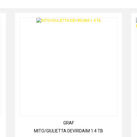
GRAF
MITO/GIULIETTA DEVİRDAİM 1.4 TB