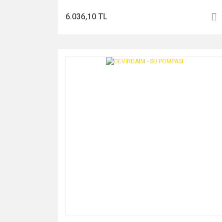
6.036,10 TL