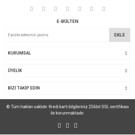
E-BÜLTEN
EKLE
KURUMSAL
ÜYELİK
BİZİ TAKİP EDİN
© Tüm hakları saklıdır. Kredi kartı bilgileriniz 256bit SSL sertifikası
ile korunmaktadır.