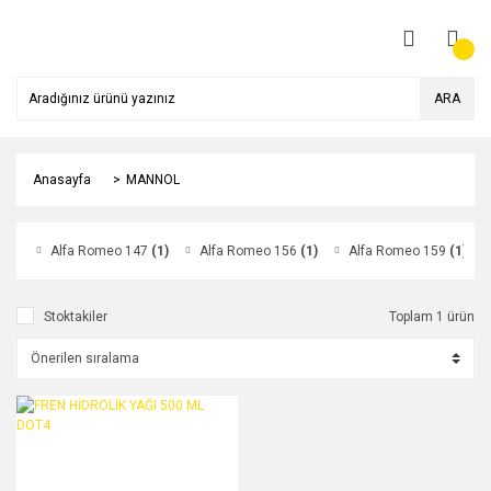
ARA
Anasayfa
MANNOL
Alfa Romeo 147
(1)
Alfa Romeo 156
(1)
Alfa Romeo 159
(1)
Stoktakiler
Toplam 1 ürün