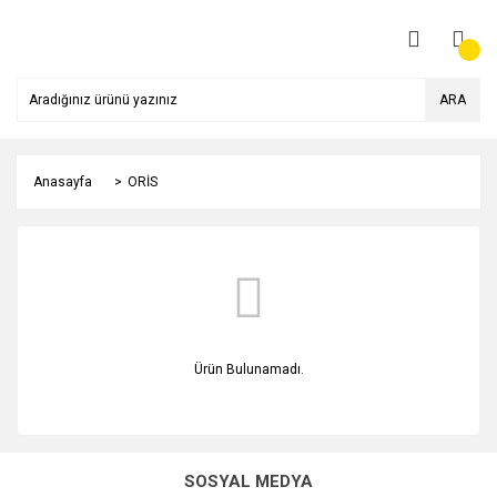
ARA
Anasayfa
ORİS
Ürün Bulunamadı.
SOSYAL MEDYA