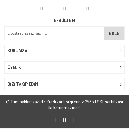
E-BÜLTEN
EKLE
KURUMSAL
ÜYELİK
BİZİ TAKİP EDİN
© Tüm hakları saklıdır. Kredi kartı bilgileriniz 256bit SSL sertifikası
ile korunmaktadır.