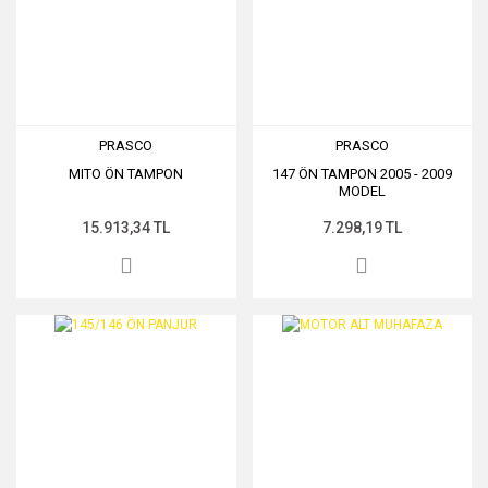
PRASCO
PRASCO
MITO ÖN TAMPON
147 ÖN TAMPON 2005 - 2009
MODEL
15.913,34 TL
7.298,19 TL