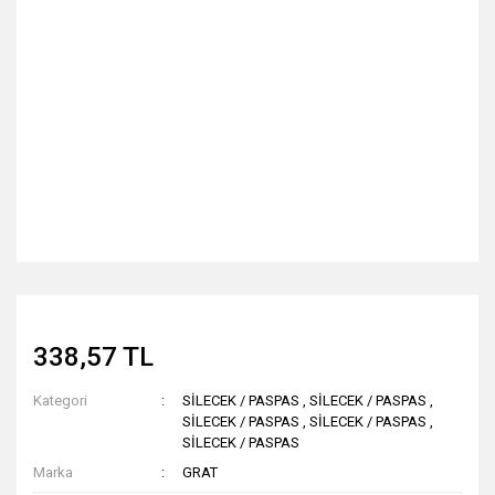
338,57 TL
Kategori
SİLECEK / PASPAS
,
SİLECEK / PASPAS
,
SİLECEK / PASPAS
,
SİLECEK / PASPAS
,
SİLECEK / PASPAS
Marka
GRAT