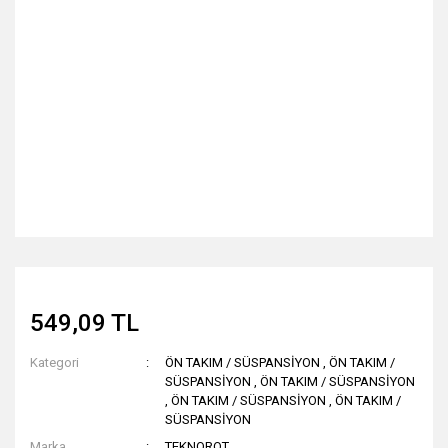
549,09 TL
Kategori
ÖN TAKIM / SÜSPANSİYON
,
ÖN TAKIM /
SÜSPANSİYON
,
ÖN TAKIM / SÜSPANSİYON
,
ÖN TAKIM / SÜSPANSİYON
,
ÖN TAKIM /
SÜSPANSİYON
Marka
TEKNOROT