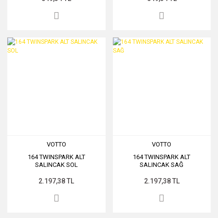
VOTTO
VOTTO
164 TWINSPARK ALT
164 TWINSPARK ALT
SALINCAK SOL
SALINCAK SAĞ
2.197,38 TL
2.197,38 TL