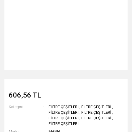
606,56 TL
Kategori
FİLTRE ÇEŞİTLERİ
,
FİLTRE ÇEŞİTLERİ
,
FİLTRE ÇEŞİTLERİ
,
FİLTRE ÇEŞİTLERİ
,
FİLTRE ÇEŞİTLERİ
,
FİLTRE ÇEŞİTLERİ
,
FİLTRE ÇEŞİTLERİ
Marka
MANN