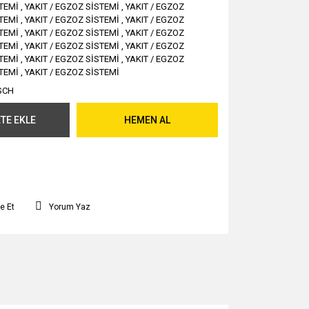
TEMİ
,
YAKIT / EGZOZ SİSTEMİ
,
YAKIT / EGZOZ
TEMİ
,
YAKIT / EGZOZ SİSTEMİ
,
YAKIT / EGZOZ
TEMİ
,
YAKIT / EGZOZ SİSTEMİ
,
YAKIT / EGZOZ
TEMİ
,
YAKIT / EGZOZ SİSTEMİ
,
YAKIT / EGZOZ
TEMİ
,
YAKIT / EGZOZ SİSTEMİ
,
YAKIT / EGZOZ
TEMİ
,
YAKIT / EGZOZ SİSTEMİ
SCH
TE EKLE
HEMEN AL
e Et
Yorum Yaz