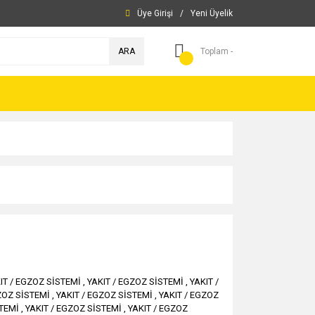
Üye Girişi
/
Yeni Üyelik
ARA
Toplam -
IT / EGZOZ SİSTEMİ
,
YAKIT / EGZOZ SİSTEMİ
,
YAKIT /
OZ SİSTEMİ
,
YAKIT / EGZOZ SİSTEMİ
,
YAKIT / EGZOZ
TEMİ
,
YAKIT / EGZOZ SİSTEMİ
,
YAKIT / EGZOZ