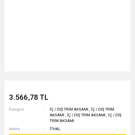
3.566,78 TL
Kategori
İÇ / DIŞ TRİM AKSAMI
,
İÇ / DIŞ TRİM
AKSAMI
,
İÇ / DIŞ TRİM AKSAMI
,
İÇ / DIŞ
TRİM AKSAMI
Marka
İTHAL