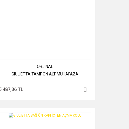
ORJINAL
GIULIETTA TAMPON ALT MUHAFAZA
5.487,36 TL