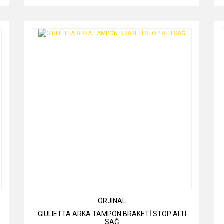
ORJINAL
GIULIETTA ARKA TAMPON BRAKETİ STOP ALTI
SAĞ