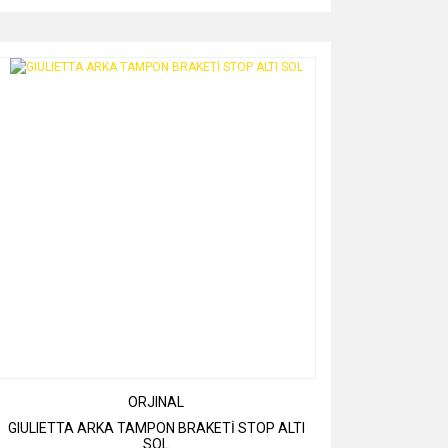
ORJINAL
GIULIETTA ARKA TAMPON BRAKETİ STOP ALTI
SOL