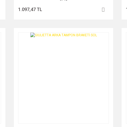
1.097,47 TL