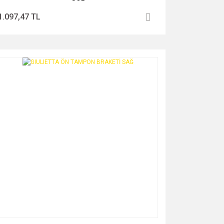
1.097,47 TL