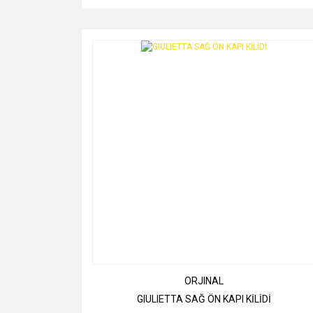
ORJINAL
GIULIETTA SAĞ ÖN KAPI KİLİDİ