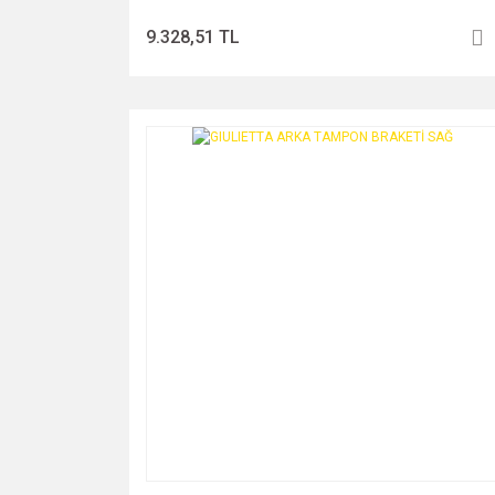
9.328,51 TL