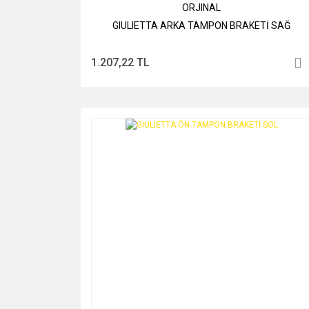
ORJINAL
GIULIETTA ARKA TAMPON BRAKETİ SAĞ
1.207,22 TL