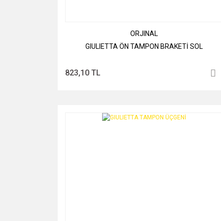
ORJINAL
GIULIETTA ÖN TAMPON BRAKETİ SOL
823,10 TL