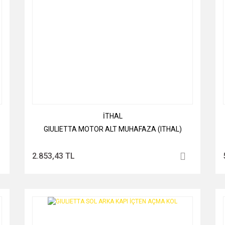
İTHAL
GIULIETTA MOTOR ALT MUHAFAZA (ITHAL)
2.853,43 TL