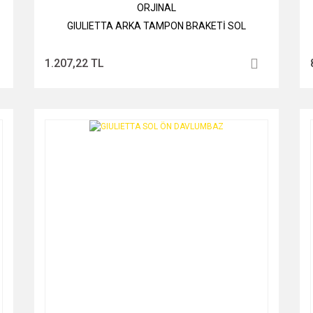
ORJINAL
GIULIETTA ARKA TAMPON BRAKETİ SOL
1.207,22 TL