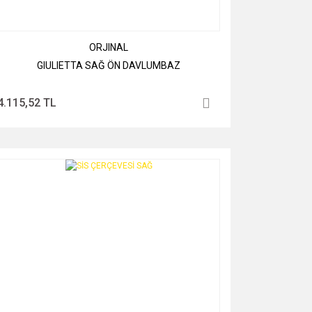
ORJINAL
GIULIETTA SAĞ ÖN DAVLUMBAZ
4.115,52 TL