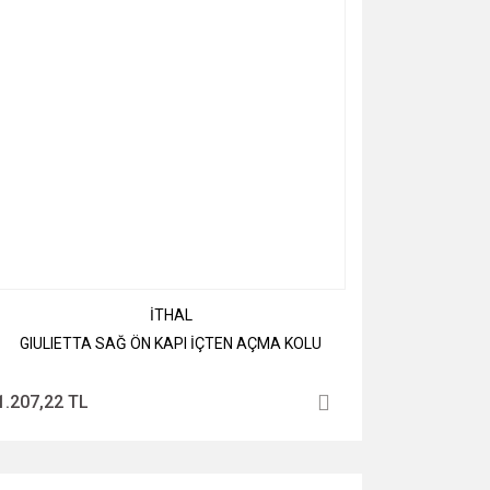
İTHAL
GIULIETTA SAĞ ÖN KAPI İÇTEN AÇMA KOLU
1.207,22 TL