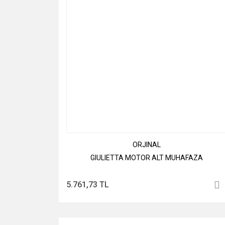
ORJINAL
GIULIETTA MOTOR ALT MUHAFAZA
5.761,73 TL