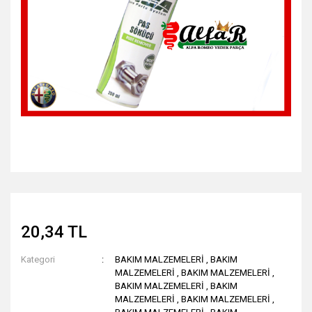
20,34 TL
Kategori
BAKIM MALZEMELERİ
,
BAKIM
MALZEMELERİ
,
BAKIM MALZEMELERİ
,
BAKIM MALZEMELERİ
,
BAKIM
MALZEMELERİ
,
BAKIM MALZEMELERİ
,