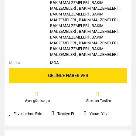
BAKIM MALZEMELERİ
,
BAKIM
MALZEMELERİ
,
BAKIM MALZEMELERİ
,
BAKIM MALZEMELERİ
,
BAKIM
MALZEMELERİ
,
BAKIM MALZEMELERİ
,
BAKIM MALZEMELERİ
,
BAKIM
MALZEMELERİ
,
BAKIM MALZEMELERİ
,
BAKIM MALZEMELERİ
,
BAKIM
MALZEMELERİ
,
BAKIM MALZEMELERİ
,
BAKIM MALZEMELERİ
,
BAKIM
MALZEMELERİ
,
BAKIM MALZEMELERİ
Marka
MGA
GELİNCE HABER VER
Aynı gün kargo
Stoktan Teslim
Tavsiye Et
Yorum Yaz