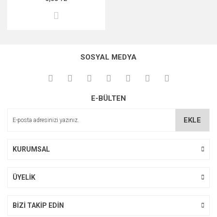
SOSYAL MEDYA
E-BÜLTEN
EKLE
KURUMSAL
ÜYELİK
BİZİ TAKİP EDİN