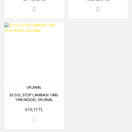
ORJINAL
33 SOL STOP LAMBASI 1983-
1990 MODEL ORJİNAL
610,17 TL